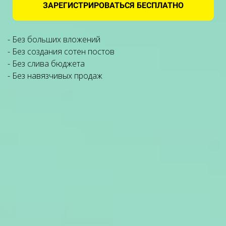
ЗАРЕГИСТРИРОВАТЬСЯ БЕСПЛАТНО
- Без больших вложений
- Без создания сотен постов
- Без слива бюджета
- Без навязчивых продаж