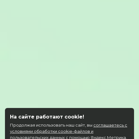
На сайте работают cookie!
Продолжая использовать наш сайт, вы
соглашаетесь с
условиями обработки cookie-файлов и
пользовательских данных с помощью Яндекс.Метрика,