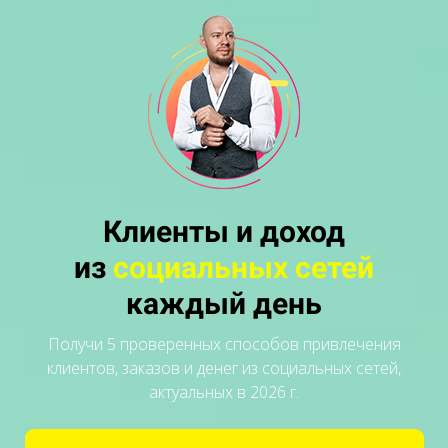
Клиенты и доход
из
социальных сетей
каждый день
Получи 5 проверенных способов привлечения
клиентов, заказов и денег из социальных сетей,
актуальных в 2026 г.