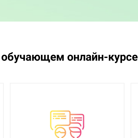
 обучающем онлайн-курс