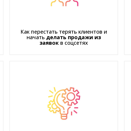
Как перестать терять клиентов и
начать
делать продажи из
заявок
в соцсетях