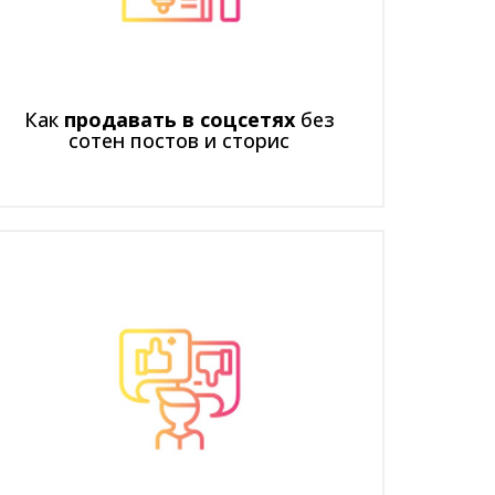
Как
продавать в соцсетях
без
сотен постов и сторис