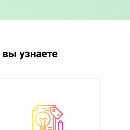
е
вы узнаете