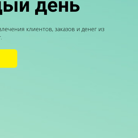
ый день
ечения клиентов, заказов и денег из
.