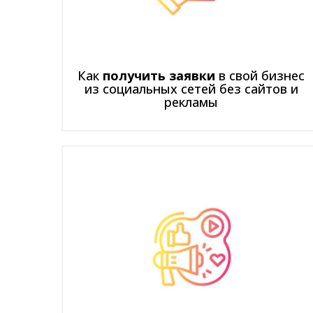
Как
получить заявки
в свой бизнес
из социальных сетей без сайтов и
рекламы