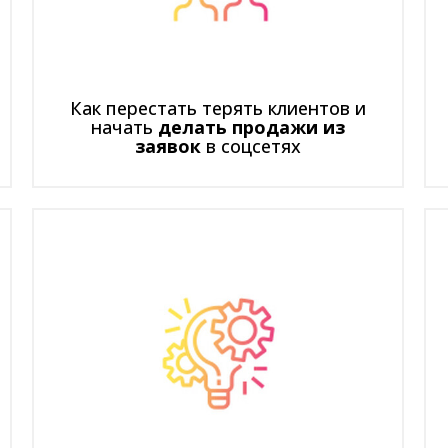
Как перестать терять клиентов и
начать
делать продажи из
заявок
в соцсетях